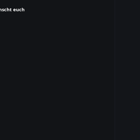
nscht euch