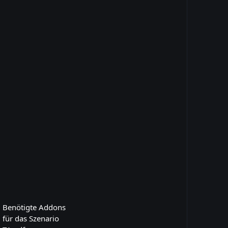
Benötigte Addons
für das Szenario