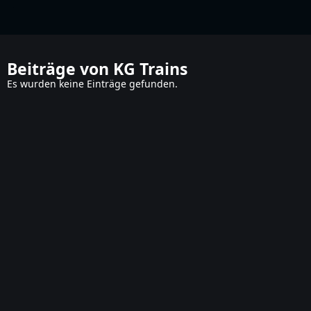
KG Trains
Beiträge von KG Trains
Es wurden keine Einträge gefunden.