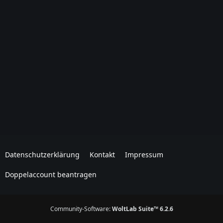
Datenschutzerklärung
Kontakt
Impressum
Doppelaccount beantragen
Community-Software:
WoltLab Suite™ 6.2.6