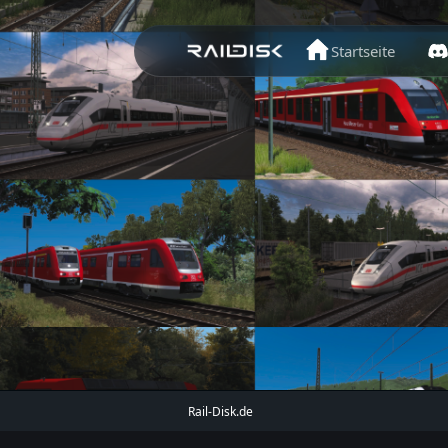
Startseite
Rail-Disk.de