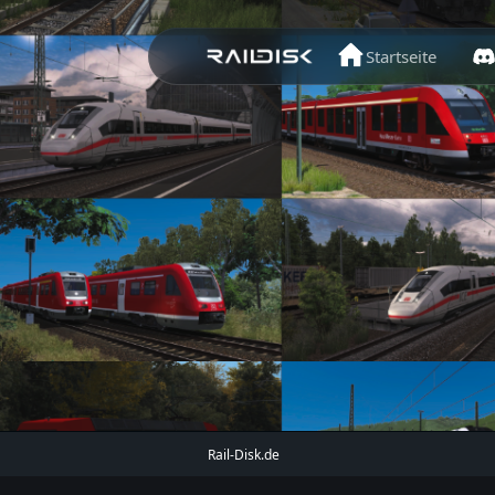
Startseite
Rail-Disk.de