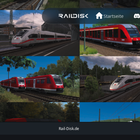
Startseite
Rail-Disk.de