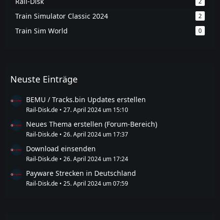
Rail-Disk
2
Train Simulator Classic 2024
2
Train Sim World
0
Neuste Einträge
BEMU / Tracks.bin Updates erstellen
Rail-Disk.de
27. April 2024 um 15:10
Neues Thema erstellen (Forum-Bereich)
Rail-Disk.de
26. April 2024 um 17:37
Download einsenden
Rail-Disk.de
26. April 2024 um 17:24
Payware Strecken in Deutschland
Rail-Disk.de
25. April 2024 um 07:59