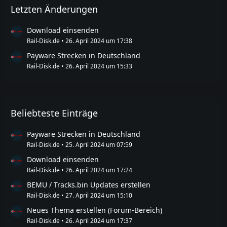
Letzten Änderungen
Download einsenden
Rail-Disk.de
26. April 2024 um 17:38
Payware Strecken in Deutschland
Rail-Disk.de
26. April 2024 um 15:33
Beliebteste Einträge
Payware Strecken in Deutschland
Rail-Disk.de
25. April 2024 um 07:59
Download einsenden
Rail-Disk.de
26. April 2024 um 17:24
BEMU / Tracks.bin Updates erstellen
Rail-Disk.de
27. April 2024 um 15:10
Neues Thema erstellen (Forum-Bereich)
Rail-Disk.de
26. April 2024 um 17:37