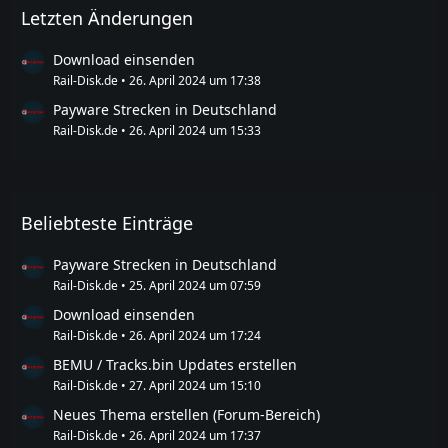
Letzten Änderungen
Download einsenden
Rail-Disk.de
26. April 2024 um 17:38
Payware Strecken in Deutschland
Rail-Disk.de
26. April 2024 um 15:33
Beliebteste Einträge
Payware Strecken in Deutschland
Rail-Disk.de
25. April 2024 um 07:59
Download einsenden
Rail-Disk.de
26. April 2024 um 17:24
BEMU / Tracks.bin Updates erstellen
Rail-Disk.de
27. April 2024 um 15:10
Neues Thema erstellen (Forum-Bereich)
Rail-Disk.de
26. April 2024 um 17:37