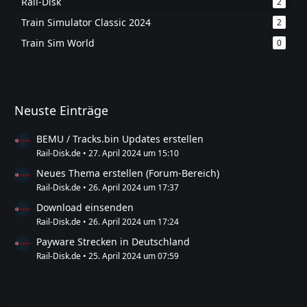
Rail-Disk
2
Train Simulator Classic 2024
2
Train Sim World
0
Neuste Einträge
BEMU / Tracks.bin Updates erstellen
Rail-Disk.de
27. April 2024 um 15:10
Neues Thema erstellen (Forum-Bereich)
Rail-Disk.de
26. April 2024 um 17:37
Download einsenden
Rail-Disk.de
26. April 2024 um 17:24
Payware Strecken in Deutschland
Rail-Disk.de
25. April 2024 um 07:59