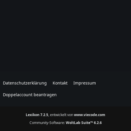
Datenschutzerklärung
Kontakt
Impressum
Doppelaccount beantragen
Lexikon 7.2.5
, entwickelt von
www.viecode.com
Community-Software:
WoltLab Suite™ 6.2.6