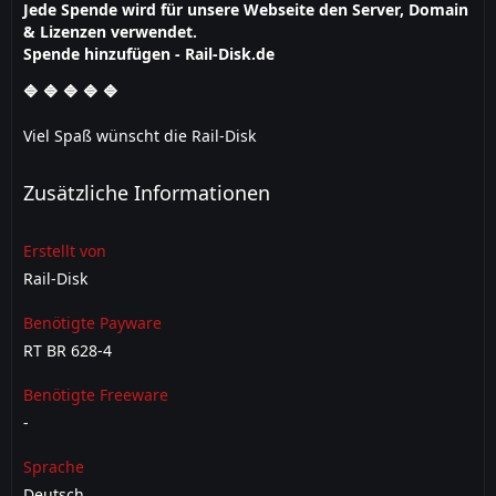
Jede Spende wird für unsere Webseite den Server, Domain
& Lizenzen verwendet.
Spende hinzufügen - Rail-Disk.de
🔷 🔷 🔷 🔷 🔷
Viel Spaß wünscht die Rail-Disk
Zusätzliche Informationen
Erstellt von
Rail-Disk
Benötigte Payware
RT BR 628-4
Benötigte Freeware
-
Sprache
Deutsch