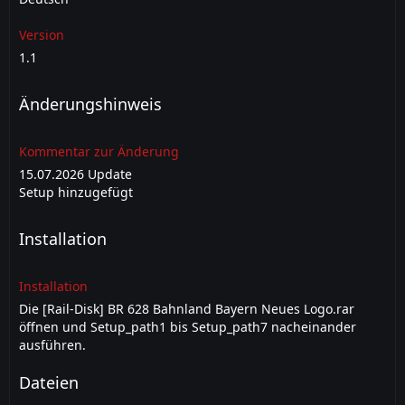
Version
1.1
Änderungshinweis
Kommentar zur Änderung
15.07.2026 Update
Setup hinzugefügt
Installation
Installation
Die [Rail-Disk] BR 628 Bahnland Bayern Neues Logo.rar
öffnen und Setup_path1 bis Setup_path7 nacheinander
ausführen.
Dateien