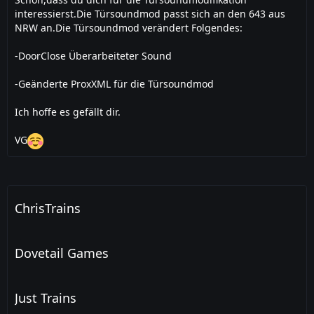
interessierst.Die Türsoundmod passt sich an den 643 aus
NRW an.Die Türsoundmod verändert Folgendes:
-DoorClose Überarbeiteter Sound
-Geänderte ProxXML für die Türsoundmod
Ich hoffe es gefällt dir.
VG
ChrisTrains
Dovetail Games
Just Trains