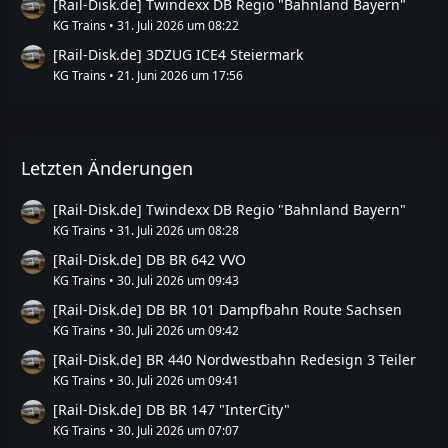
[Rail-Disk.de] Twindexx DB Regio "Bahnland Bayern"
KG Trains
31. Juli 2026 um 08:22
[Rail-Disk.de] 3DZUG ICE4 Steiermark
KG Trains
21. Juni 2026 um 17:56
Letzten Änderungen
[Rail-Disk.de] Twindexx DB Regio "Bahnland Bayern"
KG Trains
31. Juli 2026 um 08:28
[Rail-Disk.de] DB BR 642 VVO
KG Trains
30. Juli 2026 um 09:43
[Rail-Disk.de] DB BR 101 Dampfbahn Route Sachsen
KG Trains
30. Juli 2026 um 09:42
[Rail-Disk.de] BR 440 Nordwestbahn Redesign 3 Teiler
KG Trains
30. Juli 2026 um 09:41
[Rail-Disk.de] DB BR 147 "InterCity"
KG Trains
30. Juli 2026 um 07:07